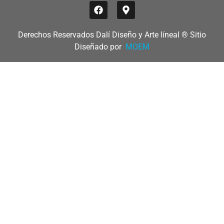
Derechos Reservados Dalí Diseño y Arte líneal ® Sitio
Diseñado por
MOEM