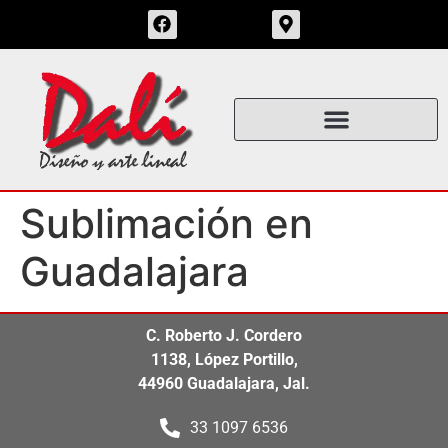
Sublimación en
Guadalajara
C. Roberto J. Cordero
1138, López Portillo,
44960 Guadalajara, Jal.
33 1097 6536